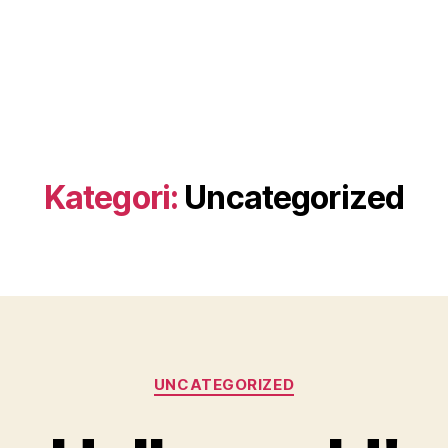
Kategori:
Uncategorized
Kategorier
UNCATEGORIZED