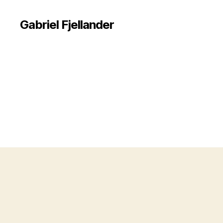
Gabriel Fjellander