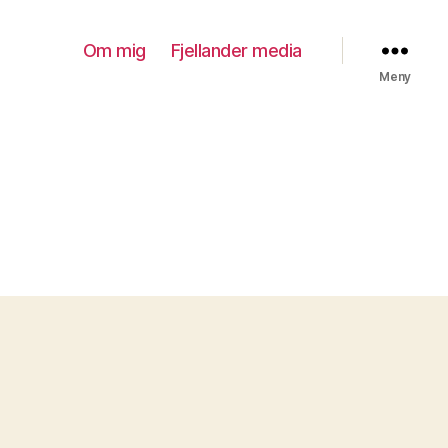
Om mig
Fjellander media
Meny